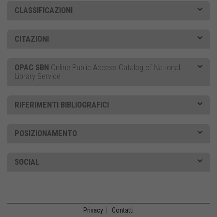
CLASSIFICAZIONI
CITAZIONI
OPAC SBN
Online Public Access Catalog of National
Library Service
RIFERIMENTI BIBLIOGRAFICI
POSIZIONAMENTO
SOCIAL
Privacy
|
Contatti