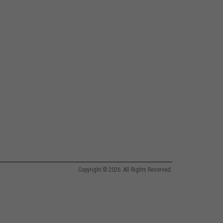
Copyright © 2026. All Rights Reserved.