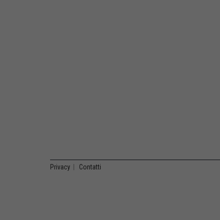
Privacy
|
Contatti