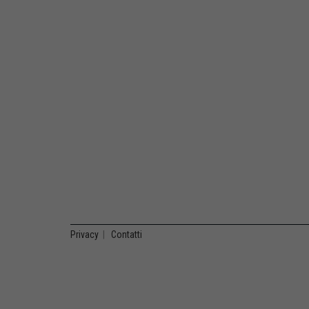
Privacy
|
Contatti