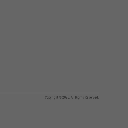
Copyright © 2026. All Rights Reserved.