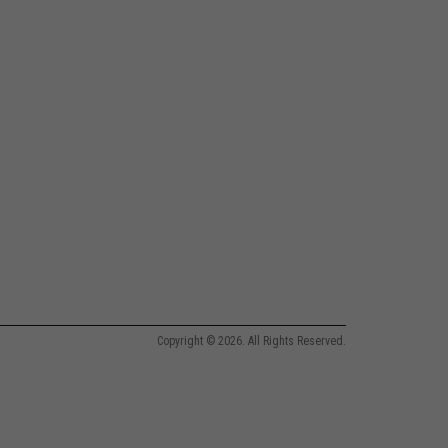
Copyright © 2026. All Rights Reserved.