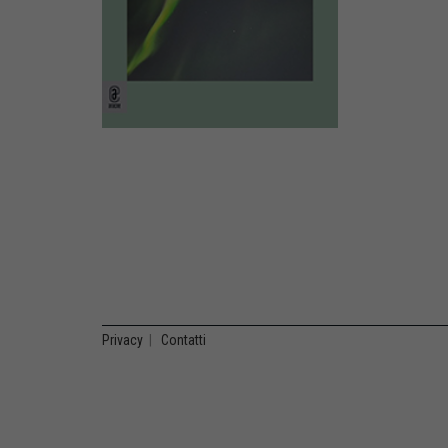
Privacy
|
Contatti