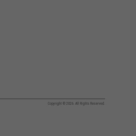
Copyright © 2026. All Rights Reserved.