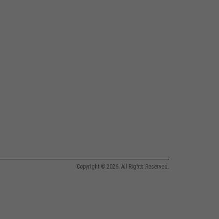
Copyright © 2026. All Rights Reserved.