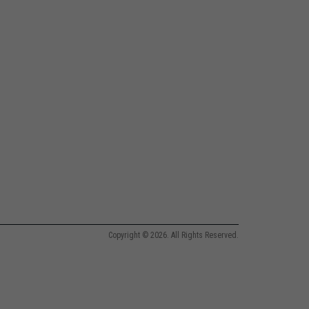
Copyright © 2026. All Rights Reserved.