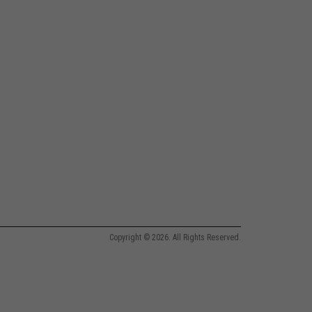
Copyright © 2026. All Rights Reserved.