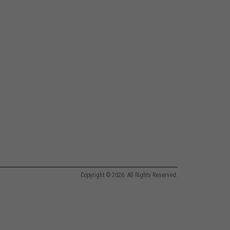
Copyright © 2026. All Rights Reserved.