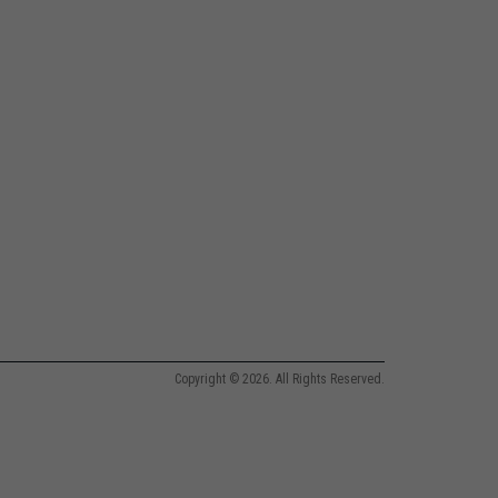
Copyright © 2026. All Rights Reserved.