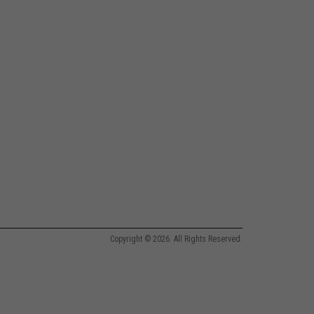
Copyright © 2026. All Rights Reserved.