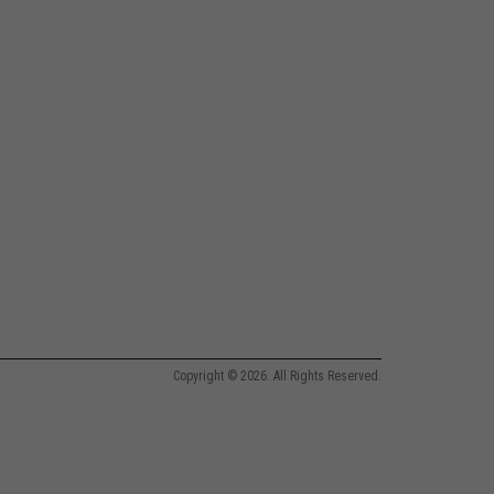
Copyright © 2026. All Rights Reserved.