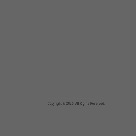
Copyright © 2026. All Rights Reserved.