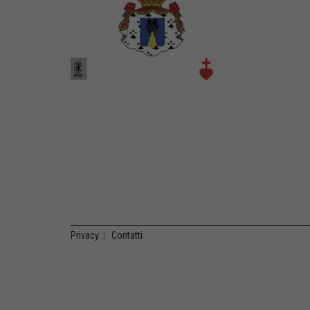
Privacy
|
Contatti