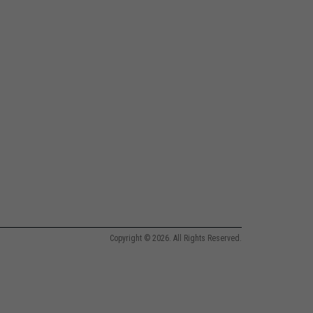
Copyright © 2026. All Rights Reserved.