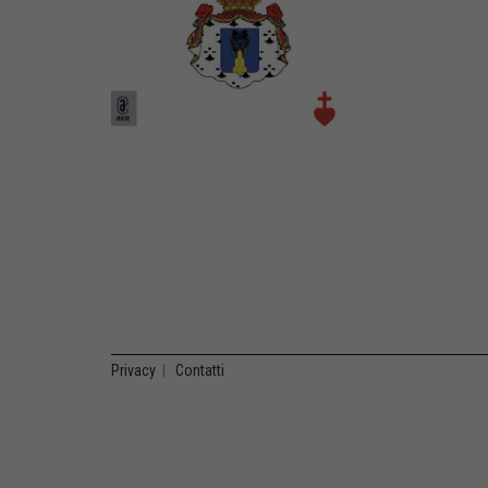
Privacy
|
Contatti