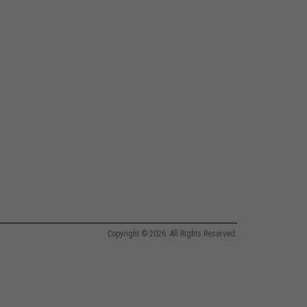
Copyright © 2026. All Rights Reserved.