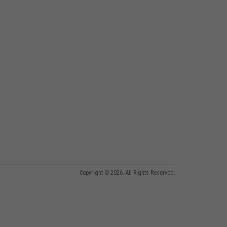
Copyright © 2026. All Rights Reserved.