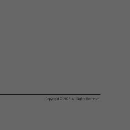
Copyright © 2026. All Rights Reserved.