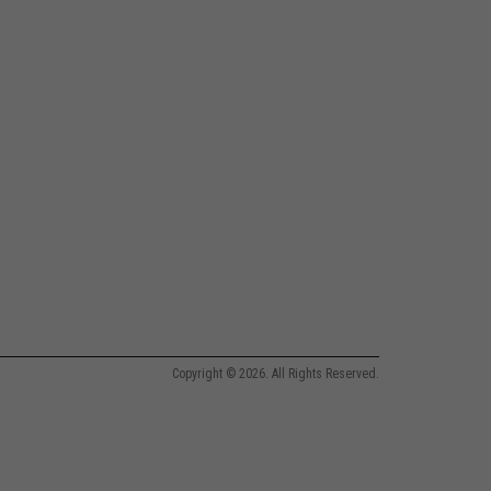
Copyright © 2026. All Rights Reserved.