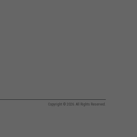
Copyright © 2026. All Rights Reserved.