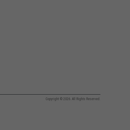
Copyright © 2026. All Rights Reserved.