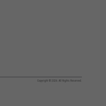
Copyright © 2026. All Rights Reserved.