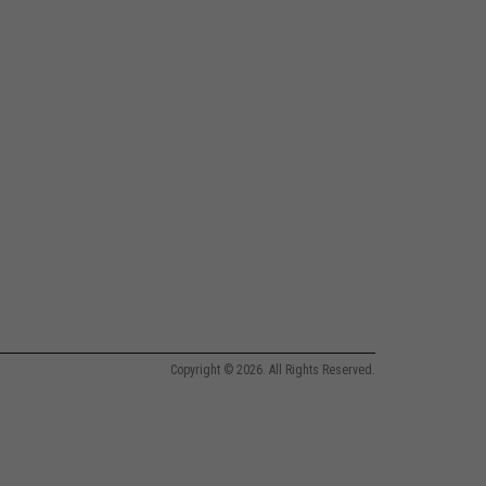
Copyright © 2026. All Rights Reserved.