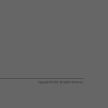
Copyright © 2026. All Rights Reserved.