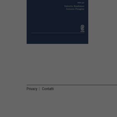
Privacy
|
Contatti