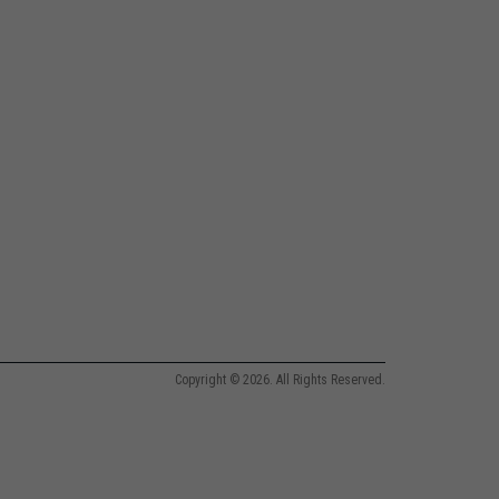
Copyright © 2026. All Rights Reserved.