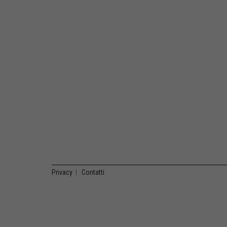
Privacy
|
Contatti