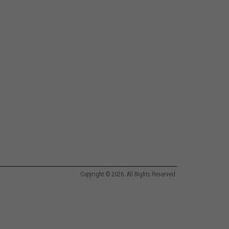
Copyright © 2026. All Rights Reserved.