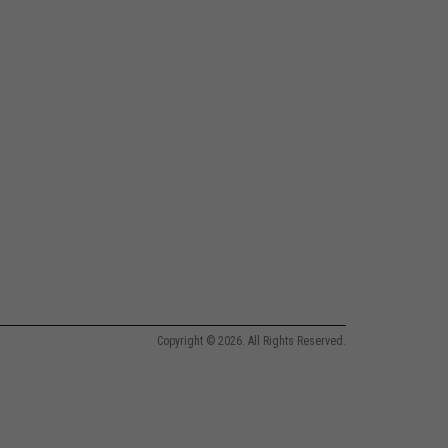
Copyright © 2026. All Rights Reserved.