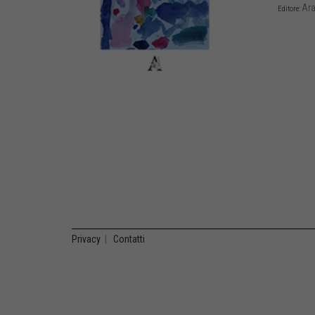
Ara
Editore:
Privacy
|
Contatti