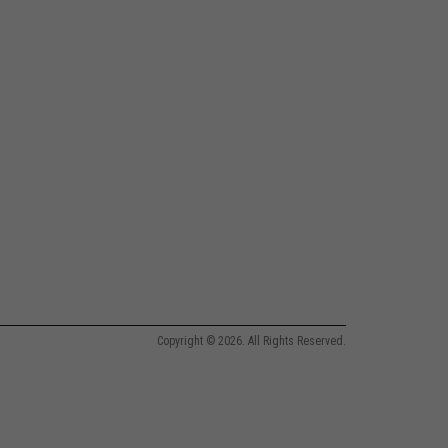
Copyright © 2026. All Rights Reserved.