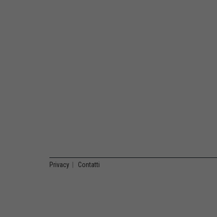
Privacy
|
Contatti