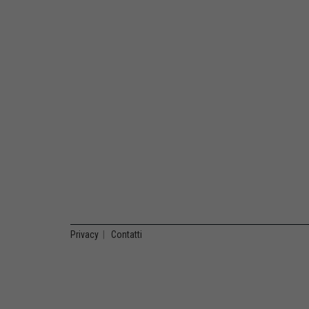
Privacy
|
Contatti