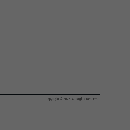
Copyright © 2026. All Rights Reserved.