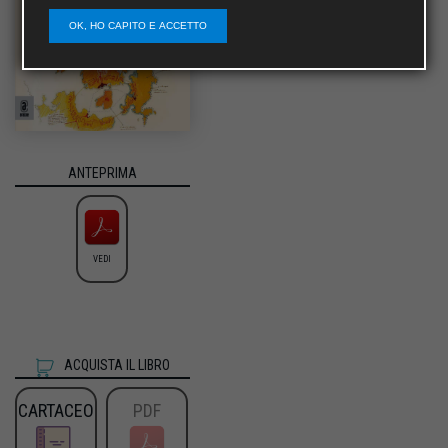
OK, HO CAPITO E ACCETTO
ANTEPRIMA
VEDI
ACQUISTA IL LIBRO
CARTACEO
PDF