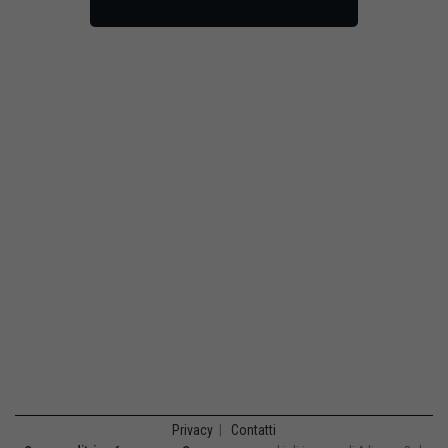
Privacy
|
Contatti