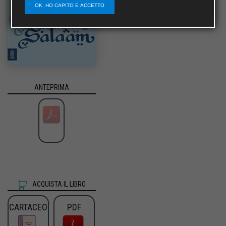
OK, HO CAPITO E ACCETTO
ANTEPRIMA
ACQUISTA IL LIBRO
CARTACEO
PDF