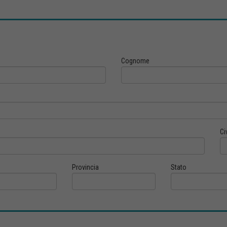
Cognome
Ci
Provincia
Stato