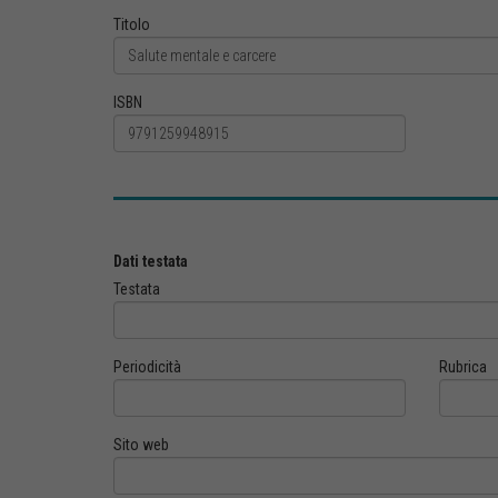
Titolo
ISBN
Dati testata
Testata
Periodicità
Rubrica
Sito web