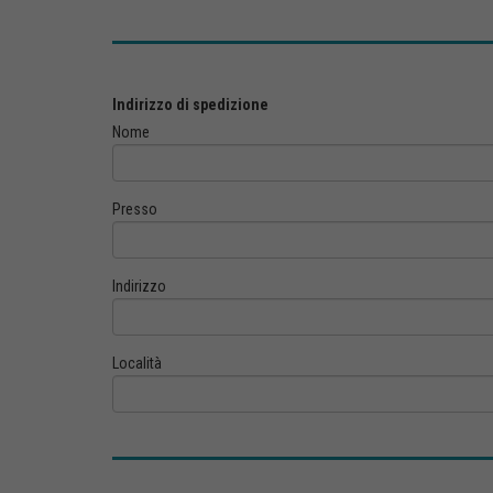
Indirizzo di spedizione
Nome
Presso
Indirizzo
Località