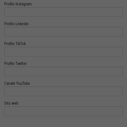
Profilo Instagram
Profilo Linkedin
Profilo TikTok
Profilo Twitter
Canale YouTube
Sito web