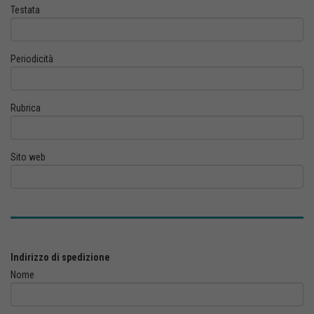
Testata
Periodicità
Rubrica
Sito web
Indirizzo di spedizione
Nome