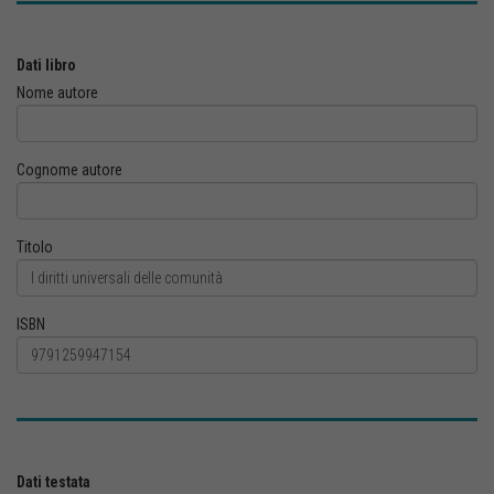
Dati libro
Nome autore
Cognome autore
Titolo
ISBN
Dati testata