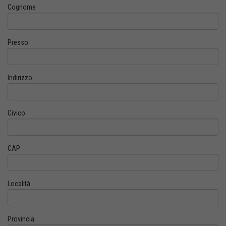
Cognome
Presso
Indirizzo
Civico
CAP
Località
Provincia