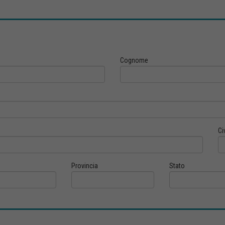
Cognome
Ci
Provincia
Stato