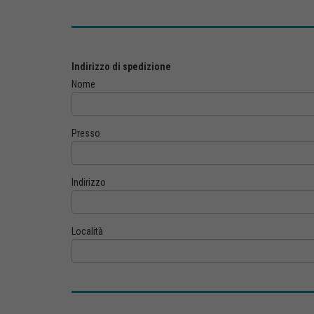
Indirizzo di spedizione
Nome
Presso
Indirizzo
Località