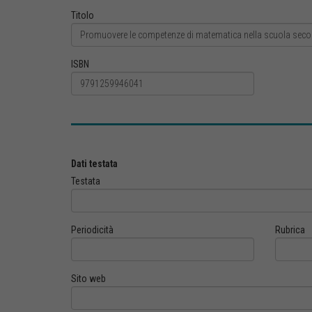
Titolo
ISBN
Dati testata
Testata
Periodicità
Rubrica
Sito web