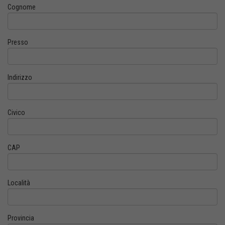
Cognome
Presso
Indirizzo
Civico
CAP
Località
Provincia