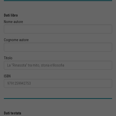
Dati libro
Nome autore
Cognome autore
Titolo
ISBN
Dati testata