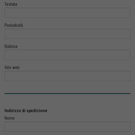
Testata
Periodicità
Rubrica
Sito web
Indirizzo di spedizione
Nome