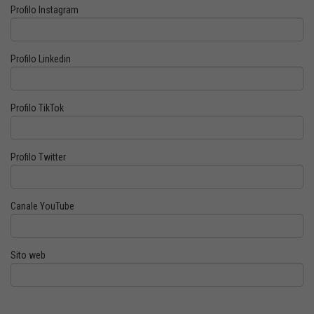
Profilo Instagram
Profilo Linkedin
Profilo TikTok
Profilo Twitter
Canale YouTube
Sito web