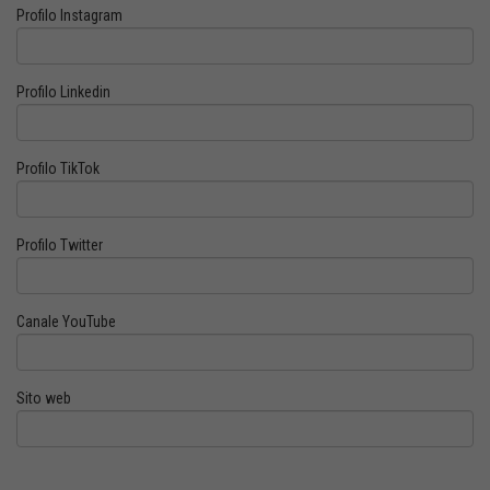
Profilo Instagram
Profilo Linkedin
Profilo TikTok
Profilo Twitter
Canale YouTube
Sito web