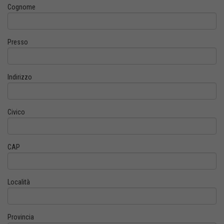
Cognome
Presso
Indirizzo
Civico
CAP
Località
Provincia