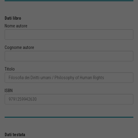
Dati libro
Nome autore
Cognome autore
Titolo
ISBN
Dati testata