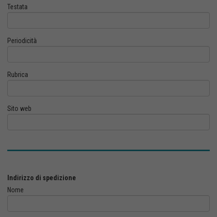
Testata
Periodicità
Rubrica
Sito web
Indirizzo di spedizione
Nome