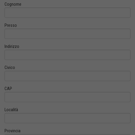
Cognome
Presso
Indirizzo
Civico
CAP
Località
Provincia