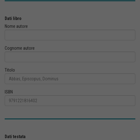
Dati libro
Nome autore
Cognome autore
Titolo
ISBN
Dati testata