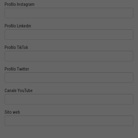
Profilo Instagram
Profilo Linkedin
Profilo TikTok
Profilo Twitter
Canale YouTube
Sito web