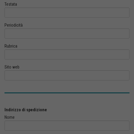
Testata
Periodicità
Rubrica
Sito web
Indirizzo di spedizione
Nome