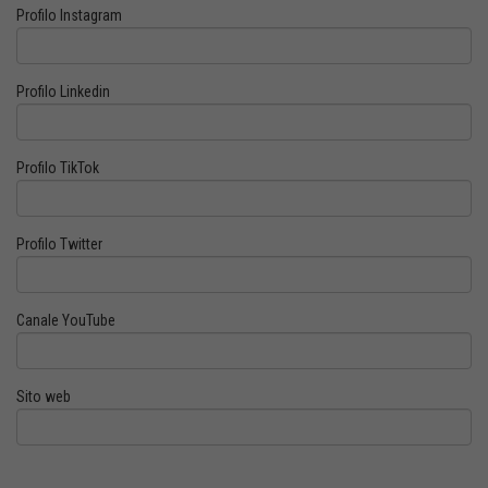
Profilo Instagram
Profilo Linkedin
Profilo TikTok
Profilo Twitter
Canale YouTube
Sito web