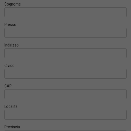
Cognome
Presso
Indirizzo
Civico
CAP
Località
Provincia