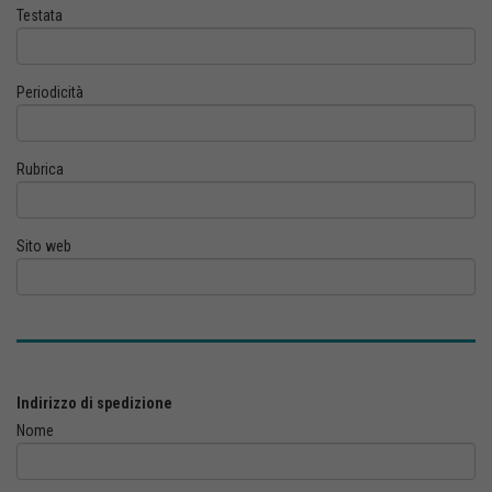
Testata
Periodicità
Rubrica
Sito web
Indirizzo di spedizione
Nome