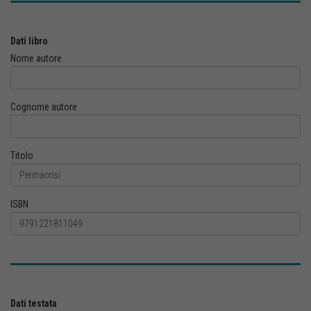
Dati libro
Nome autore
Cognome autore
Titolo
ISBN
Dati testata