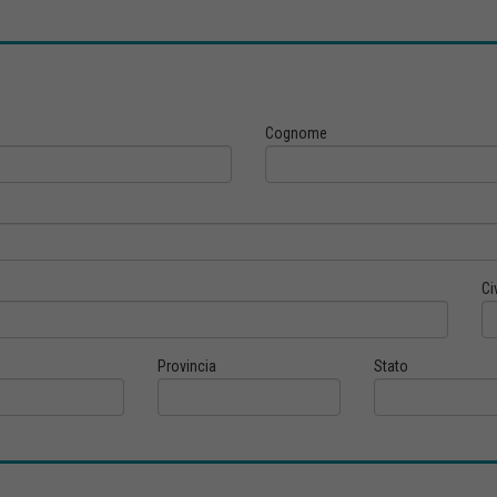
Cognome
Ci
Provincia
Stato