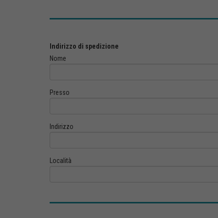
Indirizzo di spedizione
Nome
Presso
Indirizzo
Località