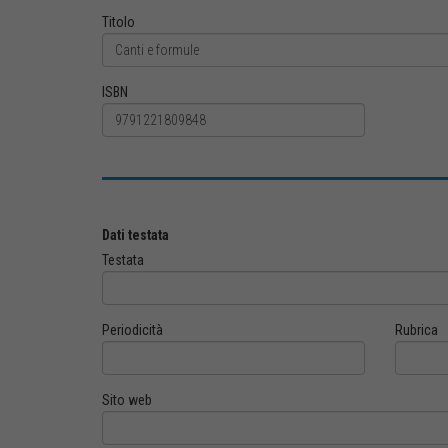
Titolo
ISBN
Dati testata
Testata
Periodicità
Rubrica
Sito web