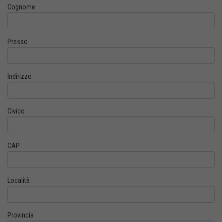
Cognome
Presso
Indirizzo
Civico
CAP
Località
Provincia