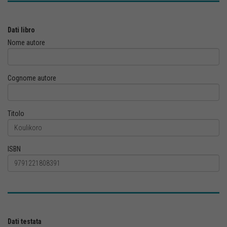
Dati libro
Nome autore
Cognome autore
Titolo
ISBN
Dati testata