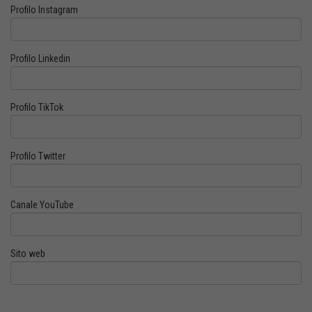
Profilo Instagram
Profilo Linkedin
Profilo TikTok
Profilo Twitter
Canale YouTube
Sito web