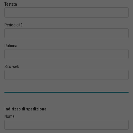
Testata
Periodicità
Rubrica
Sito web
Indirizzo di spedizione
Nome