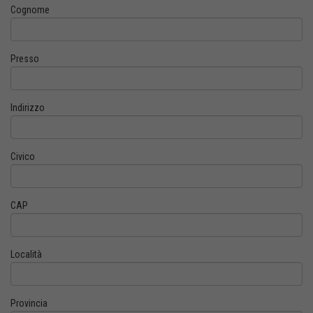
Cognome
Presso
Indirizzo
Civico
CAP
Località
Provincia