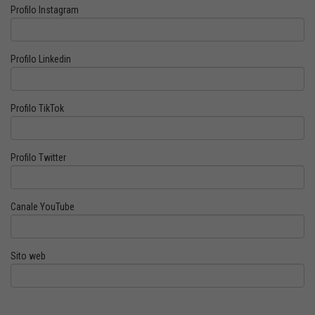
Profilo Instagram
Profilo Linkedin
Profilo TikTok
Profilo Twitter
Canale YouTube
Sito web