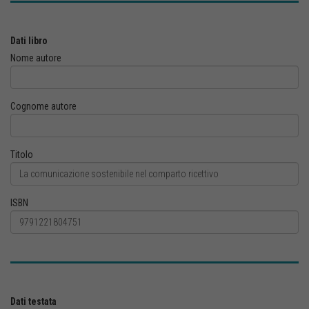
Dati libro
Nome autore
Cognome autore
Titolo
ISBN
Dati testata