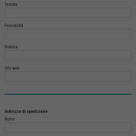
Testata
Periodicità
Rubrica
Sito web
Indirizzo di spedizione
Nome