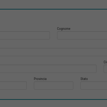
Cognome
Ci
Provincia
Stato