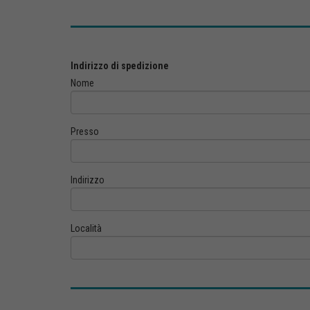
Indirizzo di spedizione
Nome
Presso
Indirizzo
Località