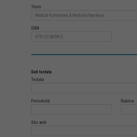
Titolo
ISBN
Dati testata
Testata
Periodicità
Rubrica
Sito web