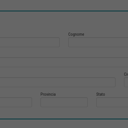
Cognome
Ci
Provincia
Stato