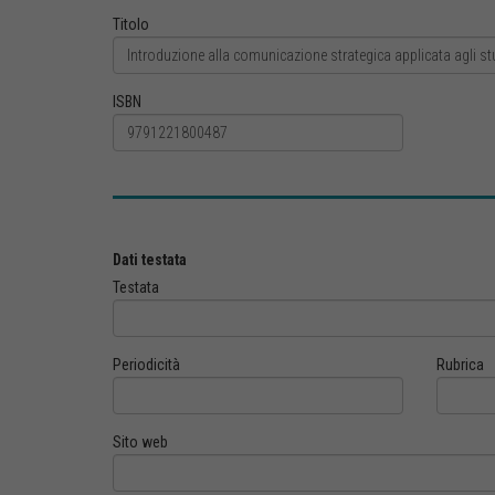
Titolo
ISBN
Dati testata
Testata
Periodicità
Rubrica
Sito web