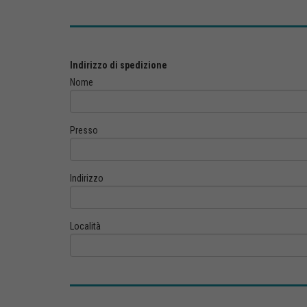
Indirizzo di spedizione
Nome
Presso
Indirizzo
Località