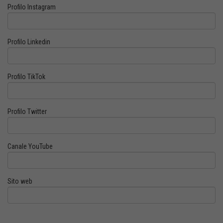
Profilo Instagram
Profilo Linkedin
Profilo TikTok
Profilo Twitter
Canale YouTube
Sito web