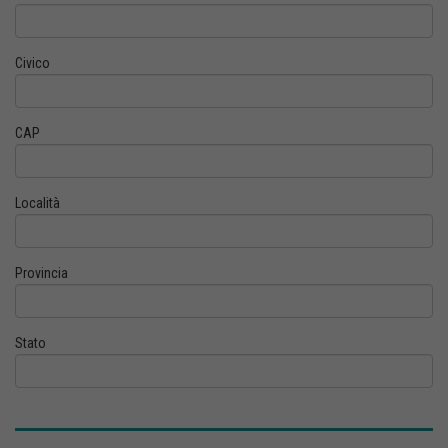
Civico
CAP
Località
Provincia
Stato