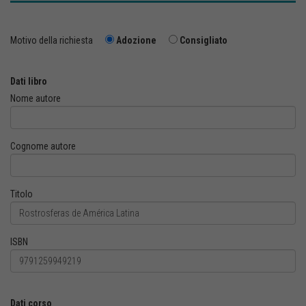
Motivo della richiesta
Adozione
Consigliato
Dati libro
Nome autore
Cognome autore
Titolo
ISBN
Dati corso