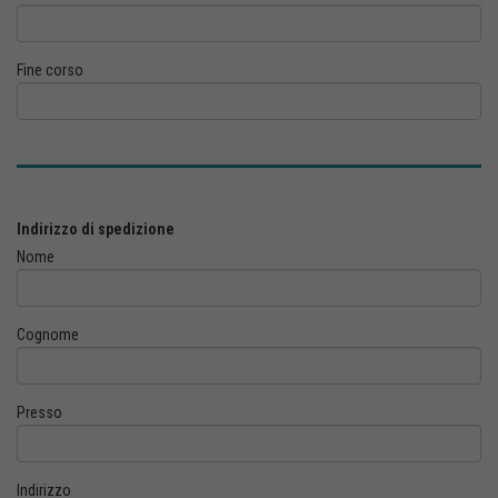
Fine corso
Indirizzo di spedizione
Nome
Cognome
Presso
Indirizzo