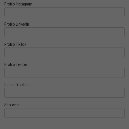
Profilo Instagram
Profilo Linkedin
Profilo TikTok
Profilo Twitter
Canale YouTube
Sito web