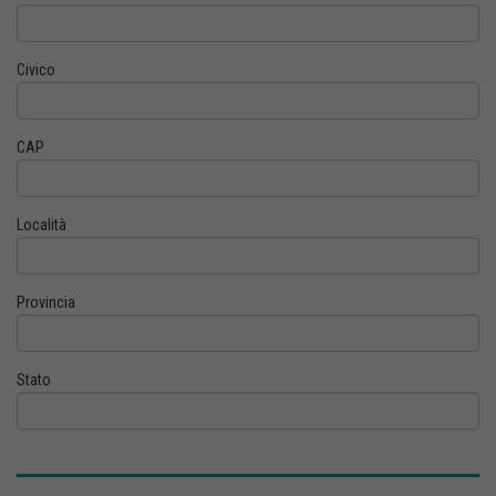
Civico
CAP
Località
Provincia
Stato