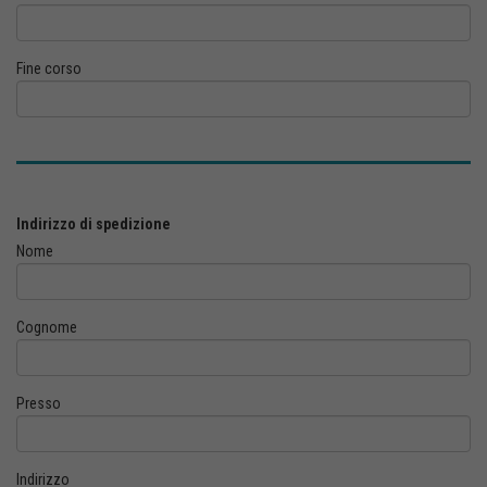
Fine corso
Indirizzo di spedizione
Nome
Cognome
Presso
Indirizzo