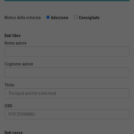
Motivo della richiesta
Adozione
Consigliato
Dati libro
Nome autore
Cognome autore
Titolo
ISBN
Dati corso