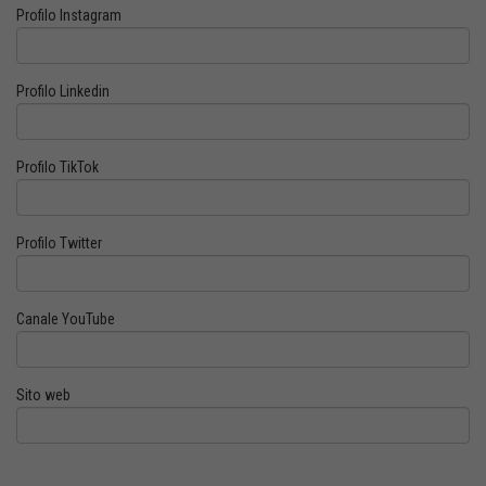
Profilo Instagram
Profilo Linkedin
Profilo TikTok
Profilo Twitter
Canale YouTube
Sito web