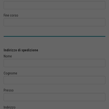
Fine corso
Indirizzo di spedizione
Nome
Cognome
Presso
Indirizzo