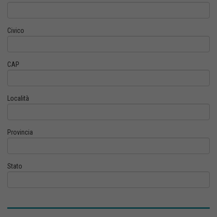
Civico
CAP
Località
Provincia
Stato