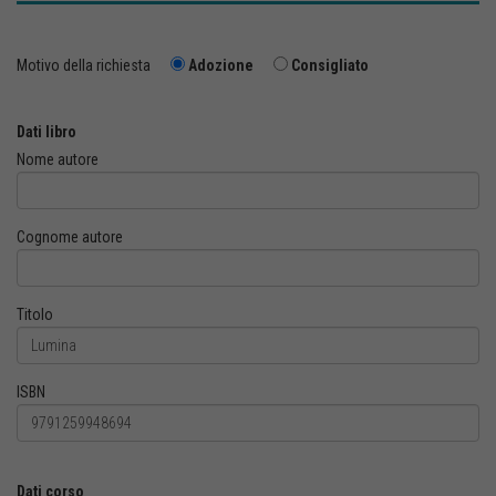
Motivo della richiesta
Adozione
Consigliato
Dati libro
Nome autore
Cognome autore
Titolo
ISBN
Dati corso