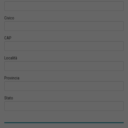
Civico
CAP
Località
Provincia
Stato