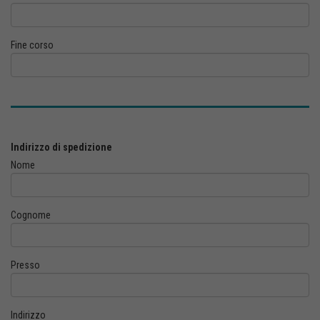
Fine corso
Indirizzo di spedizione
Nome
Cognome
Presso
Indirizzo