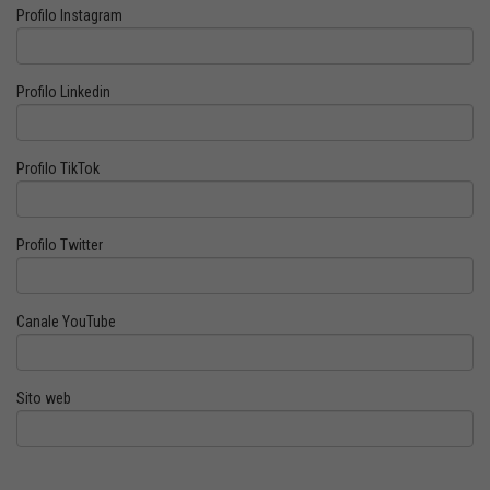
Profilo Instagram
Profilo Linkedin
Profilo TikTok
Profilo Twitter
Canale YouTube
Sito web