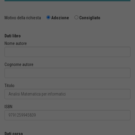
Motivo della richiesta
Adozione
Consigliato
Dati libro
Nome autore
Cognome autore
Titolo
ISBN
Dati corso