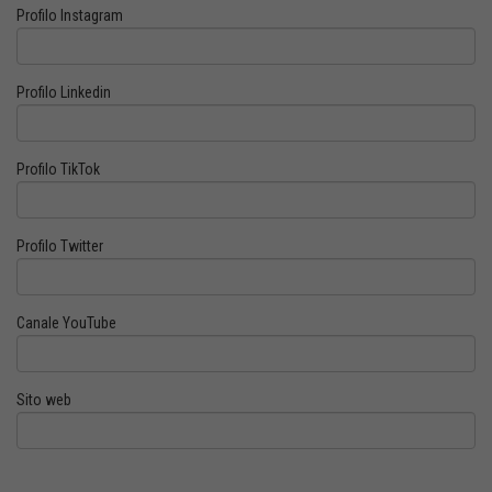
Profilo Instagram
Profilo Linkedin
Profilo TikTok
Profilo Twitter
Canale YouTube
Sito web