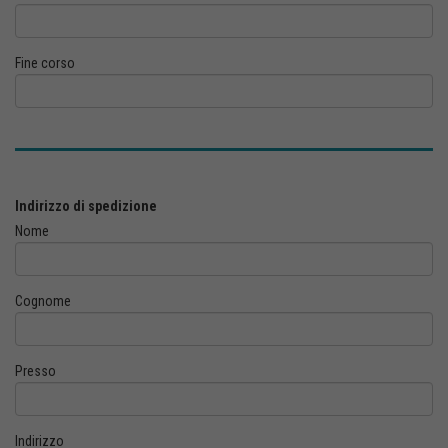
Fine corso
Indirizzo di spedizione
Nome
Cognome
Presso
Indirizzo