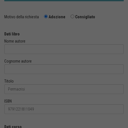
Motivo della richiesta
Adozione
Consigliato
Dati libro
Nome autore
Cognome autore
Titolo
ISBN
Dati corso