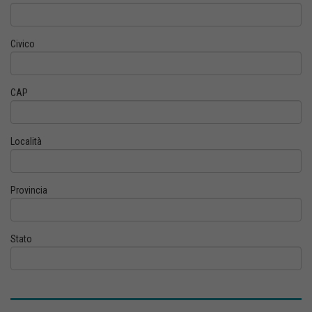
Civico
CAP
Località
Provincia
Stato