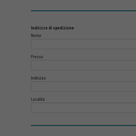
Indirizzo di spedizione
Nome
Presso
Indirizzo
Località