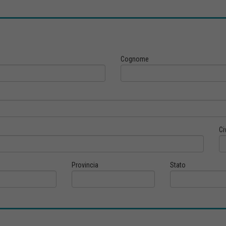
Cognome
Ci
Provincia
Stato