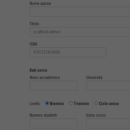
Nome autore
Titolo
ISBN
Dati corso
Anno accademico
Università
Livello
Biennio
Triennio
Ciclo unico
Numero studenti
Inizio corso