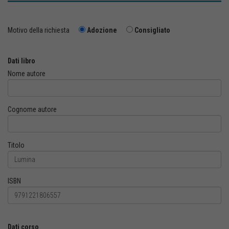
Motivo della richiesta
Adozione
Consigliato
Dati libro
Nome autore
Cognome autore
Titolo
ISBN
Dati corso