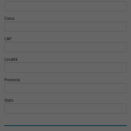
Civico
CAP
Località
Provincia
Stato