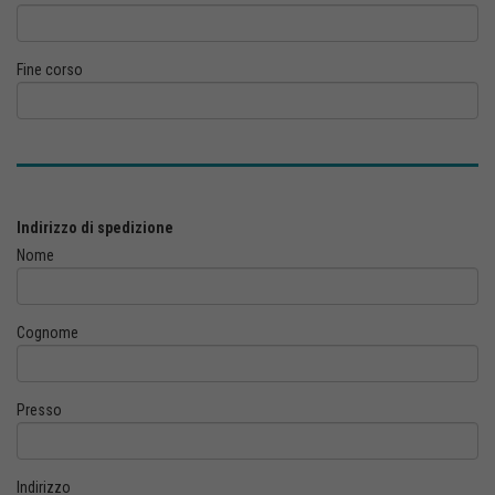
Fine corso
Indirizzo di spedizione
Nome
Cognome
Presso
Indirizzo