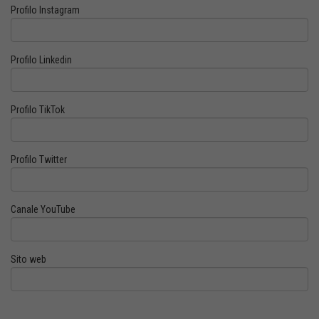
Profilo Instagram
Profilo Linkedin
Profilo TikTok
Profilo Twitter
Canale YouTube
Sito web